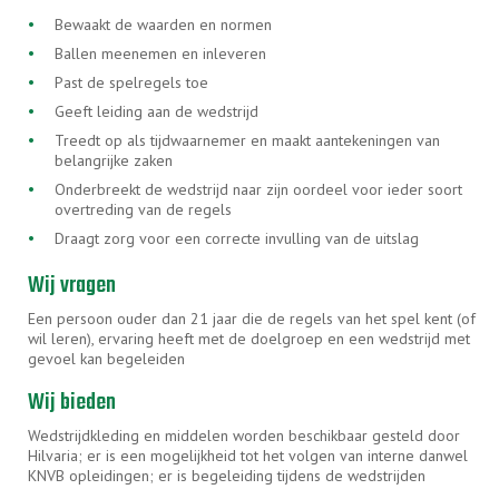
Bewaakt de waarden en normen
Ballen meenemen en inleveren
Past de spelregels toe
Geeft leiding aan de wedstrijd
Treedt op als tijdwaarnemer en maakt aantekeningen van
belangrijke zaken
Onderbreekt de wedstrijd naar zijn oordeel voor ieder soort
overtreding van de regels
Draagt zorg voor een correcte invulling van de uitslag
Wij vragen
Een persoon ouder dan 21 jaar die de regels van het spel kent (of
wil leren), ervaring heeft met de doelgroep en een wedstrijd met
gevoel kan begeleiden
Wij bieden
Wedstrijdkleding en middelen worden beschikbaar gesteld door
Hilvaria; er is een mogelijkheid tot het volgen van interne danwel
KNVB opleidingen; er is begeleiding tijdens de wedstrijden