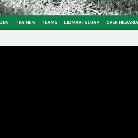
JDEN
TRAINEN
TEAMS
LIDMAATSCHAP
OVER HILVARI