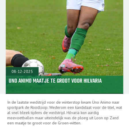
08-12-2025
UNO ANIMO MAATJE TE GROOT VOOR HILVARIA
In de laatste wedstrijd voor de winterstop kwam Uno Animo naar
sportpark de Roodloop. Wederom een kandidaat voor de titel, wat
al snel bleek tijdens de wedstrijd. Hilvaria kon aardig
meevoetballen maar uiteindelijk was de ploeg uit Loon op Zand
een maatje te groot voor de Groen-witten.