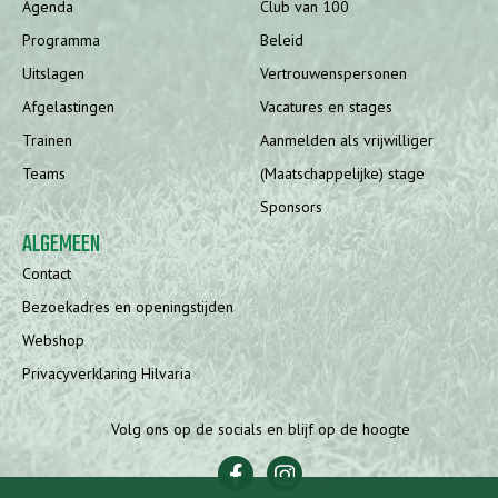
Agenda
Club van 100
Programma
Beleid
Uitslagen
Vertrouwenspersonen
Afgelastingen
Vacatures en stages
Trainen
Aanmelden als vrijwilliger
Teams
(Maatschappelijke) stage
Sponsors
ALGEMEEN
Contact
Bezoekadres en openingstijden
Webshop
Privacyverklaring Hilvaria
Volg ons op de socials en blijf op de hoogte